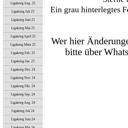
Ligakrieg Aug. 25
Ein grau hinterlegtes F
Ligakrieg Juli 25
Ligakrieg Juni 25
Ligakrieg Mai 25
Ligakrieg April 25
Wer hier Änderunge
Ligakrieg März 25
bitte über Wha
Ligakrieg Feb. 25
Ligakrieg Jan. 25
Ligakrieg Dez. 24
Ligakrieg Nov. 24
Ligakrieg Okt. 24
Ligakrieg Sep. 24
Ligakrieg Aug. 24
Ligakrieg Juli 24
Ligakrieg Juni 24
Ligakrieg Mai 24