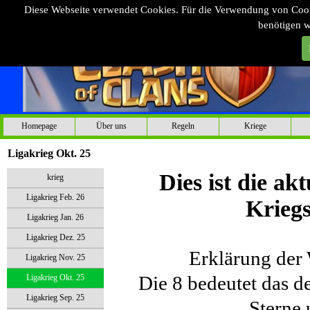
Diese Webseite verwendet Cookies.
Für die Verwendung von Cookie
benötigen 
Homepage
Über uns
Regeln
Kriege
Ligakrieg Okt. 25
Dies ist die ak
krieg
Ligakrieg Feb. 26
Kriegs
Ligakrieg Jan. 26
Ligakrieg Dez. 25
Erklärung der 
Ligakrieg Nov. 25
Ligakrieg Okt. 25
Die 8 bedeutet das de
Ligakrieg Sep. 25
Sterne 