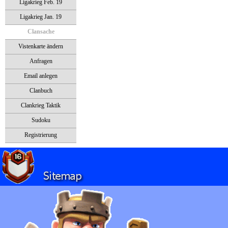
Ligakrieg Feb. 19
Ligakrieg Jan. 19
Clansache
Vistenkarte ändern
Anfragen
Email anlegen
Clanbuch
Clankrieg Taktik
Sudoku
Registrierung