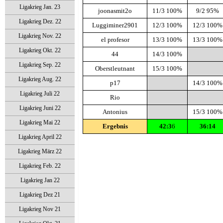
Ligakrieg Jan. 23
joonasmit2o
11/3 100%
9/2 95%
Ligakrieg Dez. 22
Luggiminer2901
12/3 100%
12/3 100%
Ligakrieg Nov. 22
el profesor
13/3 100%
13/3 100%
Ligakrieg Okt. 22
44
14/3 100%
Ligakrieg Sep. 22
Oberstleutnant
15/3 100%
Ligakrieg Aug. 22
p17
14/3 100%
Ligakrieg Juli 22
Rio
Ligakrieg Juni 22
Antonius
15/3 100%
Ligakrieg Mai 22
Ergebnis
42:3
6
36:14
Ligakrieg April 22
Ligakrieg März 22
Ligakrieg Feb. 22
Ligakrieg Jan 22
Ligakrieg Dez 21
Ligakrieg Nov 21