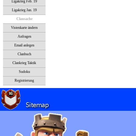
Ligakrieg Feb. 19
Ligakrieg Jan. 19
Clansache
Vistenkarte ändern
Anfragen
Email anlegen
Clanbuch
Clankrieg Taktik
Sudoku
Registrierung