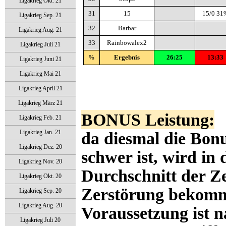
Ligakrieg Okt. 21
31
15
15/0 31
Ligakrieg Sep. 21
32
Barbar
Ligakrieg Aug. 21
33
Rainbowalex2
Ligakrieg Juli 21
%
Ergebnis
26:25
13:33
Ligakrieg Juni 21
Ligakrieg Mai 21
Ligakrieg April 21
Ligakrieg März 21
BONUS Leistung:
Ligakrieg Feb. 21
Ligakrieg Jan. 21
da diesmal die Bon
Ligakrieg Dez. 20
schwer ist, wird in 
Ligakrieg Nov. 20
Durchschnitt der Ze
Ligakrieg Okt. 20
Zerstörung bekomm
Ligakrieg Sep. 20
Ligakrieg Aug. 20
Voraussetzung ist n
Ligakrieg Juli 20