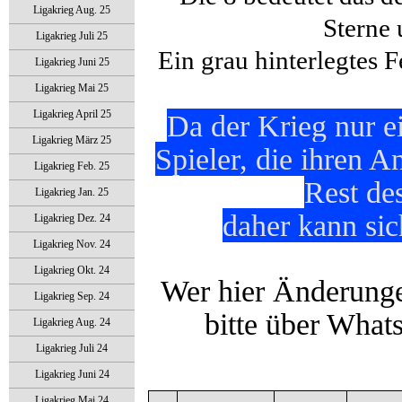
Ligakrieg Aug. 25
Sterne 
Ligakrieg Juli 25
Ein grau hinterlegtes F
Ligakrieg Juni 25
Ligakrieg Mai 25
Ligakrieg April 25
Da der Krieg nur e
Ligakrieg März 25
Spieler, die ihren A
Ligakrieg Feb. 25
Rest des
Ligakrieg Jan. 25
daher kann sic
Ligakrieg Dez. 24
Ligakrieg Nov. 24
Ligakrieg Okt. 24
Wer hier Änderunge
Ligakrieg Sep. 24
bitte über Wha
Ligakrieg Aug. 24
Ligakrieg Juli 24
Ligakrieg Juni 24
Ligakrieg Mai 24